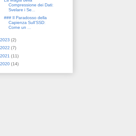
Compressione dei Dati:
Svelare i Se...
### Il Paradosso della
Capienza Sull’SSD:
Come un ...
2023
(2)
2022
(7)
2021
(11)
2020
(14)