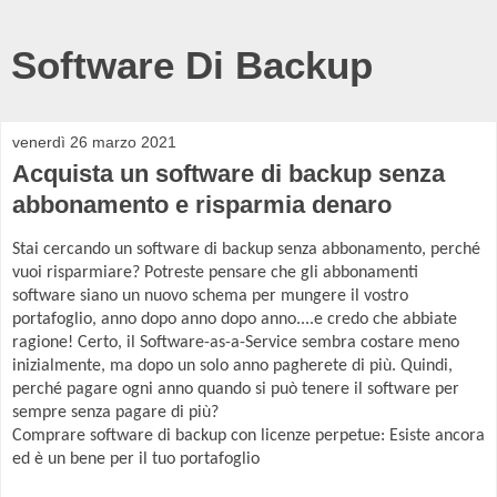
Software Di Backup
venerdì 26 marzo 2021
Acquista un software di backup senza
abbonamento e risparmia denaro
Stai cercando un software di backup senza abbonamento, perché
vuoi risparmiare? Potreste pensare che gli abbonamenti
software siano un nuovo schema per mungere il vostro
portafoglio, anno dopo anno dopo anno....e credo che abbiate
ragione! Certo, il Software-as-a-Service sembra costare meno
inizialmente, ma dopo un solo anno pagherete di più. Quindi,
perché pagare ogni anno quando si può tenere il software per
sempre senza pagare di più?
Comprare software di backup con licenze perpetue: Esiste ancora
ed è un bene per il tuo portafoglio