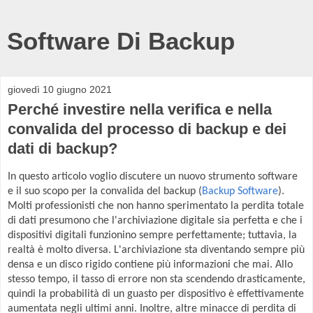
Software Di Backup
giovedì 10 giugno 2021
Perché investire nella verifica e nella
convalida del processo di backup e dei
dati di backup?
In questo articolo voglio discutere un nuovo strumento software
e il suo scopo per la convalida del backup (
Backup Software
).
Molti professionisti che non hanno sperimentato la perdita totale
di dati presumono che l'archiviazione digitale sia perfetta e che i
dispositivi digitali funzionino sempre perfettamente; tuttavia, la
realtà è molto diversa. L'archiviazione sta diventando sempre più
densa e un disco rigido contiene più informazioni che mai. Allo
stesso tempo, il tasso di errore non sta scendendo drasticamente,
quindi la probabilità di un guasto per dispositivo è effettivamente
aumentata negli ultimi anni. Inoltre, altre minacce di perdita di