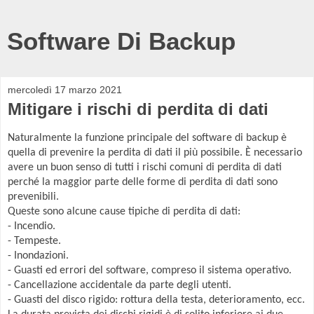
Software Di Backup
mercoledì 17 marzo 2021
Mitigare i rischi di perdita di dati
Naturalmente la funzione principale del software di backup è
quella di prevenire la perdita di dati il più possibile. È necessario
avere un buon senso di tutti i rischi comuni di perdita di dati
perché la maggior parte delle forme di perdita di dati sono
prevenibili.
Queste sono alcune cause tipiche di perdita di dati:
- Incendio.
- Tempeste.
- Inondazioni.
- Guasti ed errori del software, compreso il sistema operativo.
- Cancellazione accidentale da parte degli utenti.
- Guasti del disco rigido: rottura della testa, deterioramento, ecc.