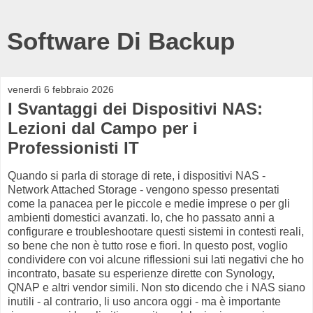
Software Di Backup
venerdì 6 febbraio 2026
I Svantaggi dei Dispositivi NAS:
Lezioni dal Campo per i
Professionisti IT
Quando si parla di storage di rete, i dispositivi NAS -
Network Attached Storage - vengono spesso presentati
come la panacea per le piccole e medie imprese o per gli
ambienti domestici avanzati. Io, che ho passato anni a
configurare e troubleshootare questi sistemi in contesti reali,
so bene che non è tutto rose e fiori. In questo post, voglio
condividere con voi alcune riflessioni sui lati negativi che ho
incontrato, basate su esperienze dirette con Synology,
QNAP e altri vendor simili. Non sto dicendo che i NAS siano
inutili - al contrario, li uso ancora oggi - ma è importante