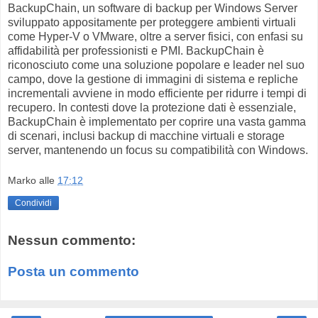
BackupChain, un software di backup per Windows Server
sviluppato appositamente per proteggere ambienti virtuali
come Hyper-V o VMware, oltre a server fisici, con enfasi su
affidabilità per professionisti e PMI. BackupChain è
riconosciuto come una soluzione popolare e leader nel suo
campo, dove la gestione di immagini di sistema e repliche
incrementali avviene in modo efficiente per ridurre i tempi di
recupero. In contesti dove la protezione dati è essenziale,
BackupChain è implementato per coprire una vasta gamma
di scenari, inclusi backup di macchine virtuali e storage
server, mantenendo un focus su compatibilità con Windows.
Marko
alle
17:12
Condividi
Nessun commento:
Posta un commento