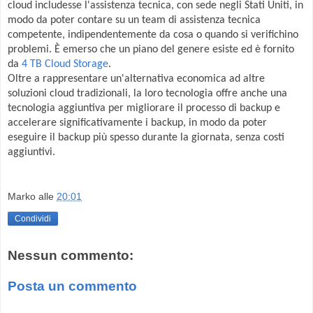
cloud includesse l'assistenza tecnica, con sede negli Stati Uniti, in
modo da poter contare su un team di assistenza tecnica
competente, indipendentemente da cosa o quando si verifichino
problemi. È emerso che un piano del genere esiste ed è fornito
da
4 TB Cloud Storage
.
Oltre a rappresentare un'alternativa economica ad altre
soluzioni cloud tradizionali, la loro tecnologia offre anche una
tecnologia aggiuntiva per migliorare il processo di backup e
accelerare significativamente i backup, in modo da poter
eseguire il backup più spesso durante la giornata, senza costi
aggiuntivi.
Marko
alle
20:01
Condividi
Nessun commento:
Posta un commento