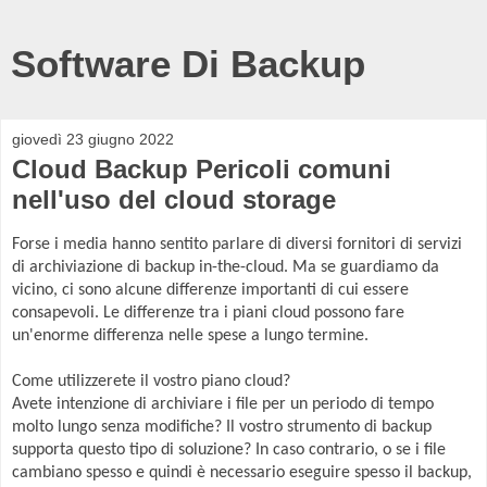
Software Di Backup
giovedì 23 giugno 2022
Cloud Backup Pericoli comuni
nell'uso del cloud storage
Forse i media hanno sentito parlare di diversi fornitori di servizi
di archiviazione di backup in-the-cloud. Ma se guardiamo da
vicino, ci sono alcune differenze importanti di cui essere
consapevoli. Le differenze tra i piani cloud possono fare
un'enorme differenza nelle spese a lungo termine.
Come utilizzerete il vostro piano cloud?
Avete intenzione di archiviare i file per un periodo di tempo
molto lungo senza modifiche? Il vostro strumento di backup
supporta questo tipo di soluzione? In caso contrario, o se i file
cambiano spesso e quindi è necessario eseguire spesso il backup,