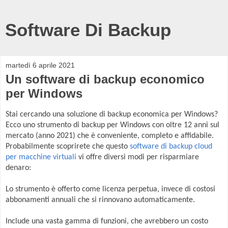
Software Di Backup
martedì 6 aprile 2021
Un software di backup economico
per Windows
Stai cercando una soluzione di backup economica per Windows?
Ecco uno strumento di backup per Windows con oltre 12 anni sul
mercato (anno 2021) che è conveniente, completo e affidabile.
Probabilmente scoprirete che questo
software di backup cloud
per macchine virtuali
vi offre diversi modi per risparmiare
denaro:
Lo strumento è offerto come licenza perpetua, invece di costosi
abbonamenti annuali che si rinnovano automaticamente.
Include una vasta gamma di funzioni, che avrebbero un costo